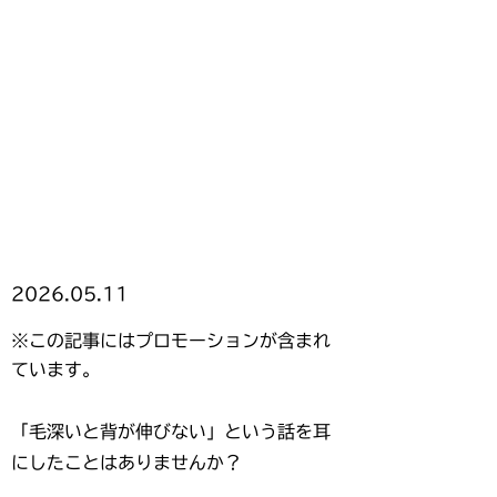
2026.05.11
※この記事にはプロモーションが含まれ
ています。
「毛深いと背が伸びない」という話を耳
にしたことはありませんか？