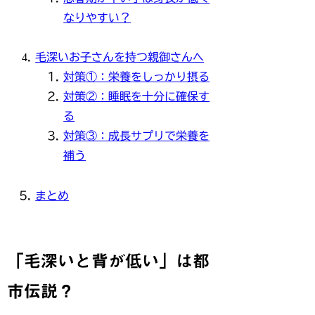
なりやすい？
毛深いお子さんを持つ親御さんへ
対策①：栄養をしっかり摂る
対策②：睡眠を十分に確保す
る
対策③：成長サプリで栄養を
補う
まとめ
「毛深いと背が低い」は都
市伝説？