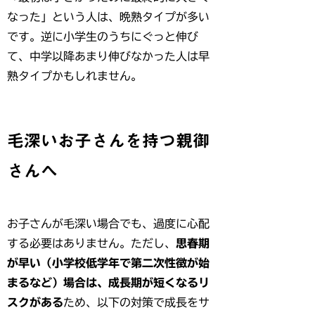
なった」という人は、晩熟タイプが多い
です。逆に小学生のうちにぐっと伸び
て、中学以降あまり伸びなかった人は早
熟タイプかもしれません。
毛深いお子さんを持つ親御
さんへ
お子さんが毛深い場合でも、過度に心配
する必要はありません。ただし、
思春期
が早い（小学校低学年で第二次性徴が始
まるなど）場合は、成長期が短くなるリ
スクがある
ため、以下の対策で成長をサ