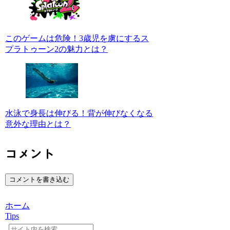
このゲームは危険！3歳児を虜にするス
プラトゥーン2の魅力とは？
水泳で身長は伸びる！背が伸びなくなる
意外な理由とは？
コメント
コメントを書き込む
ホーム
Tips