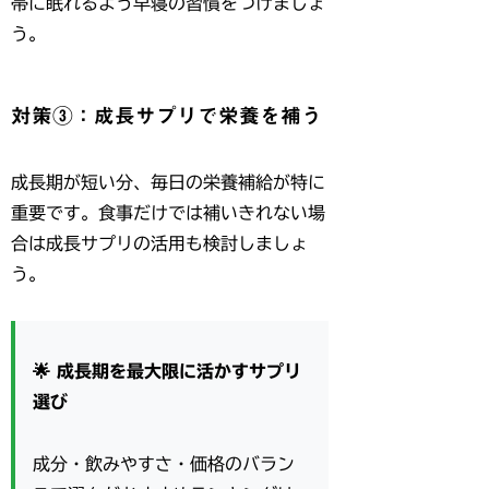
帯に眠れるよう早寝の習慣をつけましょ
う。
対策③：成長サプリで栄養を補う
成長期が短い分、毎日の栄養補給が特に
重要です。食事だけでは補いきれない場
合は成長サプリの活用も検討しましょ
う。
🌟 成長期を最大限に活かすサプリ
選び
成分・飲みやすさ・価格のバラン