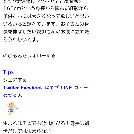
3人の子供を持つパパです。思春期に
165cmという身長から悩んだ経験から
子供たちには大きくなって欲しいと思い
いろいろと調べています。お子さんの身
長を伸ばしたい親御さんのお役に立てた
らうれしいです。
のびるんをフォローする
Tips
シェアする
Twitter
Facebook
はてブ
LINE
コピー
のびるん
生まれはチビでも背は伸びる！身長は遺
伝だけでは決まらない