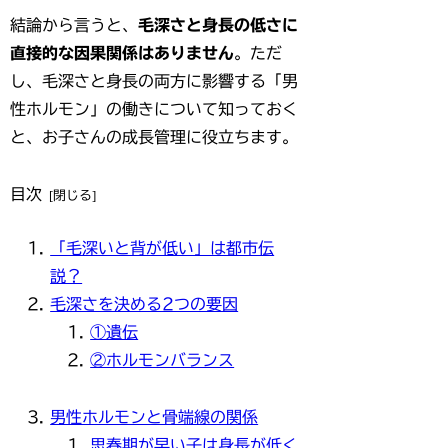
結論から言うと、
毛深さと身長の低さに
直接的な因果関係はありません
。ただ
し、毛深さと身長の両方に影響する「男
性ホルモン」の働きについて知っておく
と、お子さんの成長管理に役立ちます。
目次
「毛深いと背が低い」は都市伝
説？
毛深さを決める2つの要因
①遺伝
②ホルモンバランス
男性ホルモンと骨端線の関係
思春期が早い子は身長が低く