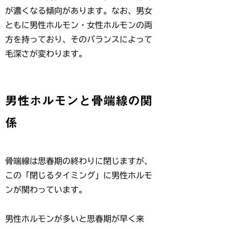
が濃くなる傾向があります。なお、男女
ともに男性ホルモン・女性ホルモンの両
方を持っており、そのバランスによって
毛深さが変わります。
男性ホルモンと骨端線の関
係
骨端線は思春期の終わりに閉じますが、
この「閉じるタイミング」に男性ホルモ
ンが関わっています。
男性ホルモンが多いと思春期が早く来