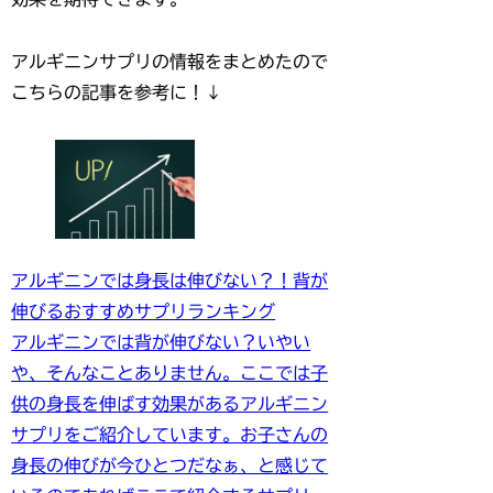
アルギニンサプリの情報をまとめたので
こちらの記事を参考に！↓
アルギニンでは身長は伸びない？！背が
伸びるおすすめサプリランキング
アルギニンでは背が伸びない？いやい
や、そんなことありません。ここでは子
供の身長を伸ばす効果があるアルギニン
サプリをご紹介しています。お子さんの
身長の伸びが今ひとつだなぁ、と感じて