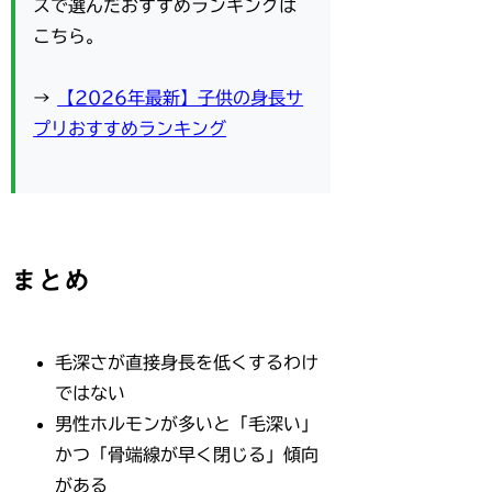
スで選んだおすすめランキングは
こちら。
→
【2026年最新】子供の身長サ
プリおすすめランキング
まとめ
毛深さが直接身長を低くするわけ
ではない
男性ホルモンが多いと「毛深い」
かつ「骨端線が早く閉じる」傾向
がある