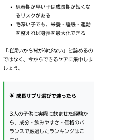
思春期が早い子は成長期が短くな
るリスクがある
毛深い子でも、栄養・睡眠・運動
を整えれば身長を最大化できる
「毛深いから背が伸びない」と諦めるの
ではなく、今からできるケアに集中しま
しょう。
🌟 成長サプリ選びで迷ったら
3人の子供に実際に飲ませた経験か
ら、成分・飲みやすさ・価格のバ
ランスで厳選したランキングはこ