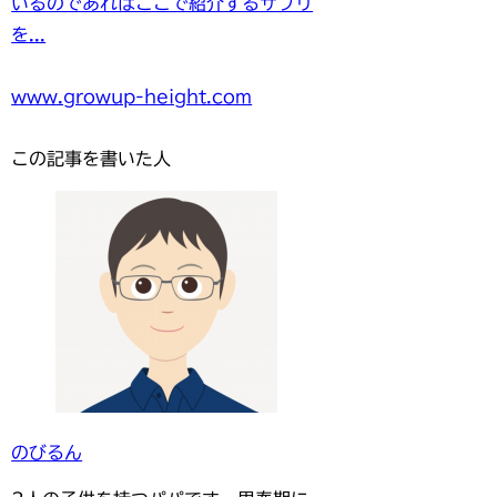
いるのであればここで紹介するサプリ
を...
www.growup-height.com
この記事を書いた人
のびるん