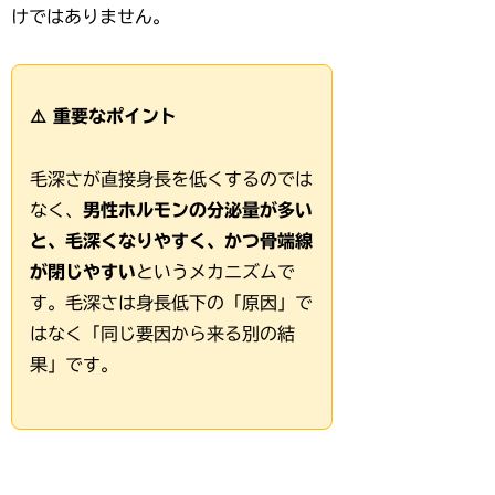
けではありません。
⚠️ 重要なポイント
毛深さが直接身長を低くするのでは
なく、
男性ホルモンの分泌量が多い
と、毛深くなりやすく、かつ骨端線
が閉じやすい
というメカニズムで
す。毛深さは身長低下の「原因」で
はなく「同じ要因から来る別の結
果」です。