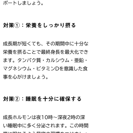
ポートしましょう。
対策①：栄養をしっかり摂る
成長期が短くても、その期間中に十分な
栄養を摂ることで最終身長を最大化でき
ます。タンパク質・カルシウム・亜鉛・
マグネシウム・ビタミンDを意識した食
事を心がけましょう。
対策②：睡眠を十分に確保する
成長ホルモンは夜10時〜深夜2時の深
い睡眠中に多く分泌されます。この時間