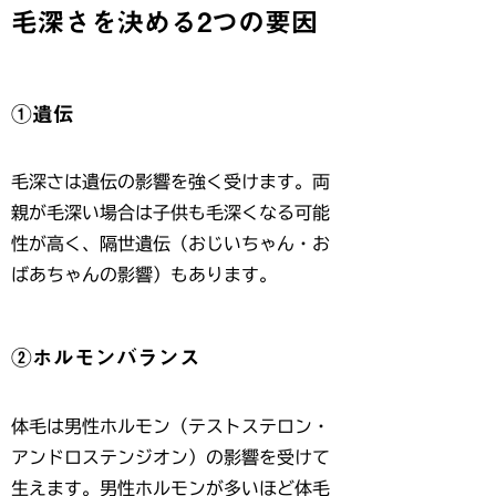
毛深さを決める2つの要因
①遺伝
毛深さは遺伝の影響を強く受けます。両
親が毛深い場合は子供も毛深くなる可能
性が高く、隔世遺伝（おじいちゃん・お
ばあちゃんの影響）もあります。
②ホルモンバランス
体毛は男性ホルモン（テストステロン・
アンドロステンジオン）の影響を受けて
生えます。男性ホルモンが多いほど体毛