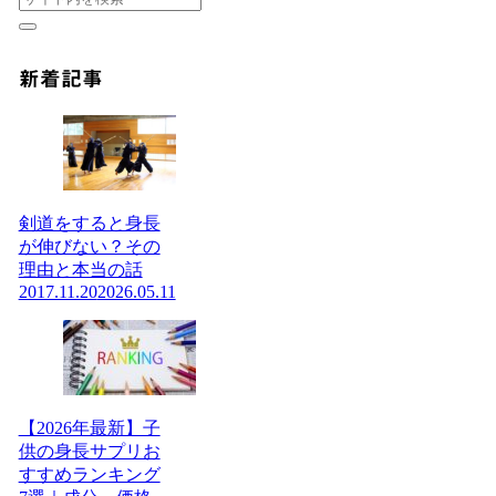
新着記事
剣道をすると身長
が伸びない？その
理由と本当の話
2017.11.20
2026.05.11
【2026年最新】子
供の身長サプリお
すすめランキング