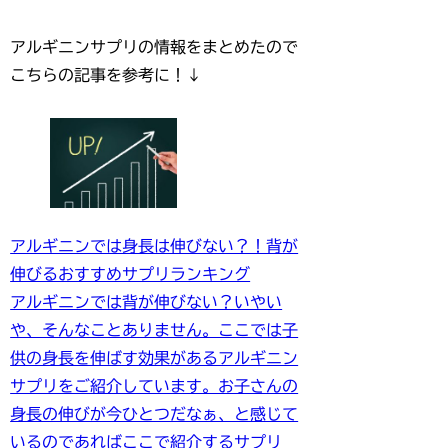
アルギニンサプリの情報をまとめたので
こちらの記事を参考に！↓
アルギニンでは身長は伸びない？！背が
伸びるおすすめサプリランキング
アルギニンでは背が伸びない？いやい
や、そんなことありません。ここでは子
供の身長を伸ばす効果があるアルギニン
サプリをご紹介しています。お子さんの
身長の伸びが今ひとつだなぁ、と感じて
いるのであればここで紹介するサプリ