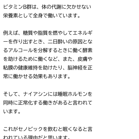
ビタミンB群は、体の代謝に欠かせない
栄養素として全身で働いています。
例えば、糖質や脂質を燃やしてエネルギ
ーを作り出すとき、二日酔いの原因とな
るアルコールを分解するときに働く酵素
を助けるために働くなど、また、皮膚や
粘膜の健康維持を助けたり、脳神経を正
常に働かせる効果もあります。
そして、ナイアシンには睡眠ホルモンを
同時に正常化する働きがあると言われて
います。
これがセノビックを飲むと眠くなると言
われている理由だと思います。