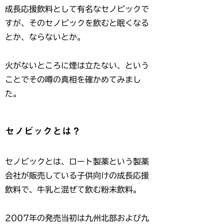
成長応援飲料として有名なセノビックで
すが、そのセノビックを飲むと眠くなる
とか、ならないとか。
火がないところに煙は立たない、という
ことでその噂の真相を確かめてみまし
た。
セノビックとは？
セノビックとは、ロート製薬という製薬
会社が販売している子供向けの成長応援
飲料で、牛乳と混ぜて飲む粉末飲料。
2007年の発売当初は九州北部および九