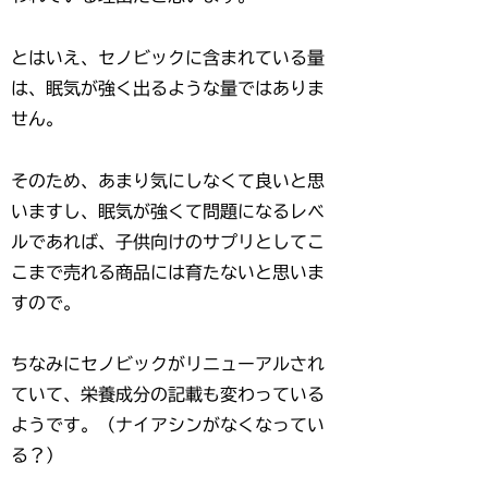
とはいえ、セノビックに含まれている量
は、眠気が強く出るような量ではありま
せん。
そのため、あまり気にしなくて良いと思
いますし、眠気が強くて問題になるレベ
ルであれば、子供向けのサプリとしてこ
こまで売れる商品には育たないと思いま
すので。
ちなみにセノビックがリニューアルされ
ていて、栄養成分の記載も変わっている
ようです。（ナイアシンがなくなってい
る？）