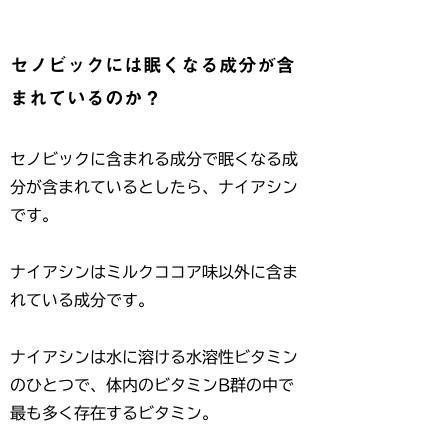
セノビックには眠くなる成分が含
まれているのか？
セノビックに含まれる成分で眠くなる成
分が含まれているとしたら、ナイアシン
です。
ナイアシンはミルクココア味以外に含ま
れている成分です。
ナイアシンは水に溶ける水溶性ビタミン
のひとつで、体内のビタミンB群の中で
最も多く存在するビタミン。