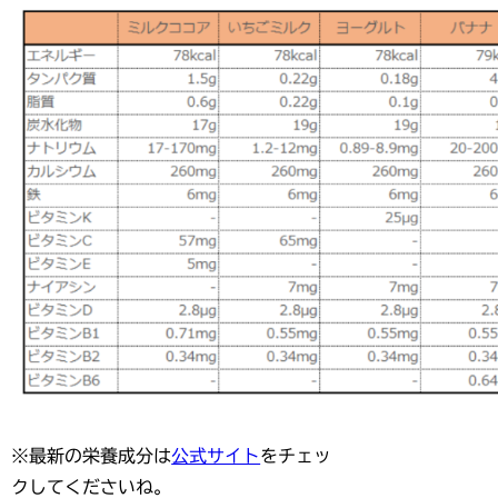
※最新の栄養成分は
公式サイト
をチェッ
クしてくださいね。