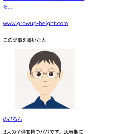
を...
www.growup-height.com
この記事を書いた人
のびるん
3人の子供を持つパパです。思春期に