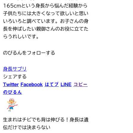
165cmという身長から悩んだ経験から
子供たちには大きくなって欲しいと思い
いろいろと調べています。お子さんの身
長を伸ばしたい親御さんのお役に立てた
らうれしいです。
のびるんをフォローする
身長サプリ
シェアする
Twitter
Facebook
はてブ
LINE
コピー
のびるん
生まれはチビでも背は伸びる！身長は遺
伝だけでは決まらない