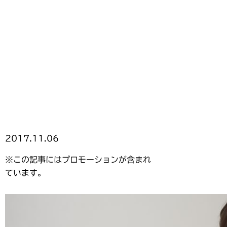
2017.11.06
※この記事にはプロモーションが含まれ
ています。