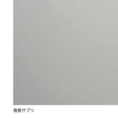
身長サプリ