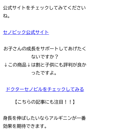
公式サイトをチェックしてみてください
ね。
セノビック公式サイト
お子さんの成長をサポートしてあげたく
ないですか？
↓この商品↓は割と子供にも評判が良か
ったですよ。
ドクターセノビルをチェックしてみる
【こちらの記事にも注目！！】
身長を伸ばしたいならアルギニンが一番
効果を期待できます。