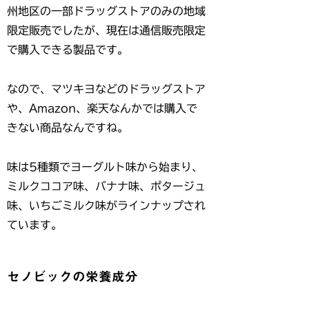
州地区の一部ドラッグストアのみの地域
限定販売でしたが、現在は通信販売限定
で購入できる製品です。
なので、マツキヨなどのドラッグストア
や、Amazon、楽天なんかでは購入で
きない商品なんですね。
味は5種類でヨーグルト味から始まり、
ミルクココア味、バナナ味、ポタージュ
味、いちごミルク味がラインナップされ
ています。
セノビックの栄養成分