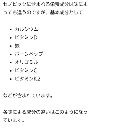
セノビックに含まれる栄養成分は味によ
っても違うのですが、基本成分として
カルシウム
ビタミンD
鉄
ボーンペップ
オリゴミル
ビタミンC
ビタミンK2
などが含まれています。
各味による成分の違いはこのようになっ
ています。