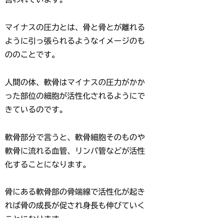
マイナスの圧力とは、骨と骨とが離れる
ように引っ張られるようなイメージのも
ののことです。
人間の体、軟骨はマイナスの圧力がかか
った部位の細胞が活性化されるようにで
きているのです。
軟骨部分で言うと、軟骨細胞そのものや
軟骨に流れる血管、リンパ管などが活性
化することになります。
骨にある軟骨部の骨端線で活性化が起き
れば骨の成長が促され身長も伸びていく