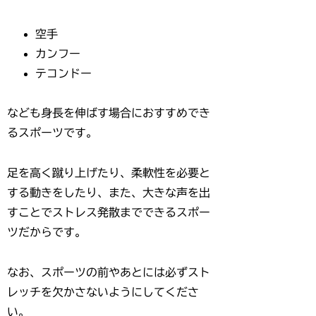
空手
カンフー
テコンドー
なども身長を伸ばす場合におすすめでき
るスポーツです。
足を高く蹴り上げたり、柔軟性を必要と
する動きをしたり、また、大きな声を出
すことでストレス発散までできるスポー
ツだからです。
なお、スポーツの前やあとには必ずスト
レッチを欠かさないようにしてくださ
い。