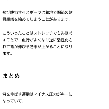
飛び跳ねするスポーツは着地で関節の軟
骨組織を縮めてしまうことがあります。
こういったことはストレッチでもみほぐ
すことで、血行がよくなり逆に活性化さ
れて背が伸びる効果が上がることになり
ます。
まとめ
背を伸ばす運動はマイナス圧力がキーに
なっていて、