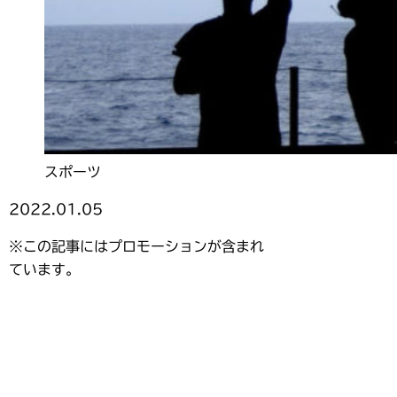
スポーツ
2022.01.05
※この記事にはプロモーションが含まれ
ています。