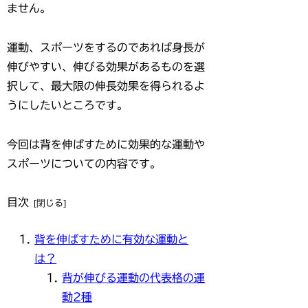
ません。
運動、スポーツをするのであれば身長が
伸びやすい、伸びる効果があるものを選
択して、最大限の伸長効果を得られるよ
うにしたいところです。
今回は背を伸ばすために効果的な運動や
スポーツについての内容です。
目次
背を伸ばすために有効な運動と
は？
背が伸びる運動の代表格の運
動2種