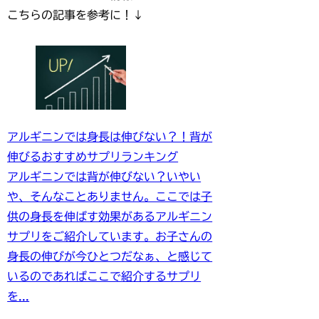
こちらの記事を参考に！↓
アルギニンでは身長は伸びない？！背が
伸びるおすすめサプリランキング
アルギニンでは背が伸びない？いやい
や、そんなことありません。ここでは子
供の身長を伸ばす効果があるアルギニン
サプリをご紹介しています。お子さんの
身長の伸びが今ひとつだなぁ、と感じて
いるのであればここで紹介するサプリ
を...