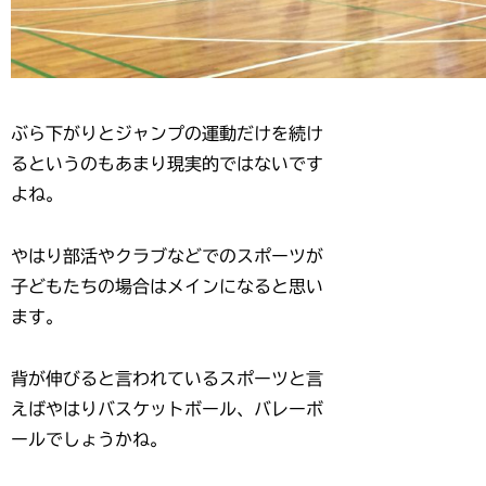
ぶら下がりとジャンプの運動だけを続け
るというのもあまり現実的ではないです
よね。
やはり部活やクラブなどでのスポーツが
子どもたちの場合はメインになると思い
ます。
背が伸びると言われているスポーツと言
えばやはりバスケットボール、バレーボ
ールでしょうかね。