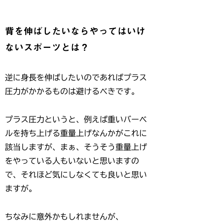
背を伸ばしたいならやってはいけ
ないスポーツとは？
逆に身長を伸ばしたいのであればプラス
圧力がかかるものは避けるべきです。
プラス圧力というと、例えば重いバーベ
ルを持ち上げる重量上げなんかがこれに
該当しますが、まぁ、そうそう重量上げ
をやっている人もいないと思いますの
で、それほど気にしなくても良いと思い
ますが。
ちなみに意外かもしれませんが、