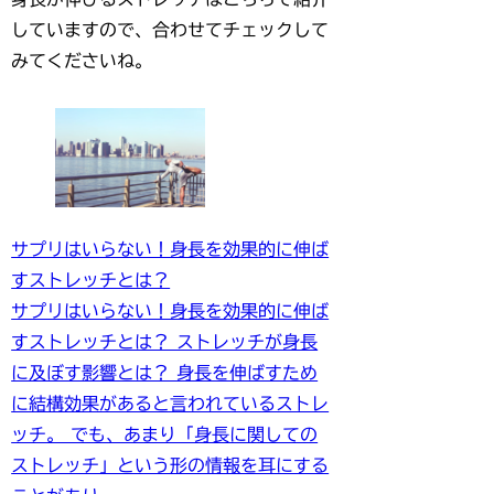
していますので、合わせてチェックして
みてくださいね。
サプリはいらない！身長を効果的に伸ば
すストレッチとは？
サプリはいらない！身長を効果的に伸ば
すストレッチとは？ ストレッチが身長
に及ぼす影響とは？ 身長を伸ばすため
に結構効果があると言われているストレ
ッチ。 でも、あまり「身長に関しての
ストレッチ」という形の情報を耳にする