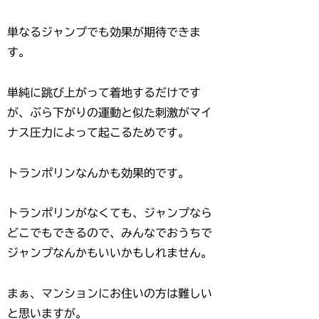
単なるジャンプでも効果が期待できま
す。
単純に跳び上がって着地するだけです
が、ぶら下がりの運動と似た刺激がマイ
ナス圧力によって起こるためです。
トランポリンなんかも効果的です。
トランポリンがなくても、ジャンプなら
どこでもできるので、みんなでおうちで
ジャンプなんかもいいかもしれません。
まぁ、マンションにお住いの方は難しい
と思いますが。