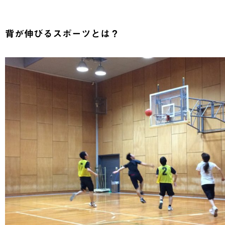
背が伸びるスポーツとは？