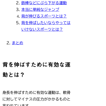
鉄棒などにぶら下がる運動
本当に単純なジャンプ
背が伸びるスポーツとは？
背を伸ばしたいならやっては
いけないスポーツとは？
まとめ
背を伸ばすために有効な運
動とは？
身長を伸ばすために有効な運動は、
軟骨
に対して
マイナスの圧力がかかるもの
と
言われています。