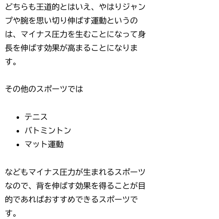
どちらも王道的とはいえ、やはりジャン
プや腕を思い切り伸ばす運動というの
は、マイナス圧力を生むことになって身
長を伸ばす効果が高まることになりま
す。
その他のスポーツでは
テニス
バトミントン
マット運動
などもマイナス圧力が生まれるスポーツ
なので、背を伸ばす効果を得ることが目
的であればおすすめできるスポーツで
す。