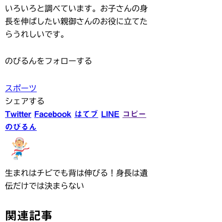
いろいろと調べています。お子さんの身
長を伸ばしたい親御さんのお役に立てた
らうれしいです。
のびるんをフォローする
スポーツ
シェアする
Twitter
Facebook
はてブ
LINE
コピー
のびるん
生まれはチビでも背は伸びる！身長は遺
伝だけでは決まらない
関連記事