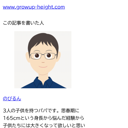
www.growup-height.com
この記事を書いた人
のびるん
3人の子供を持つパパです。思春期に
165cmという身長から悩んだ経験から
子供たちには大きくなって欲しいと思い