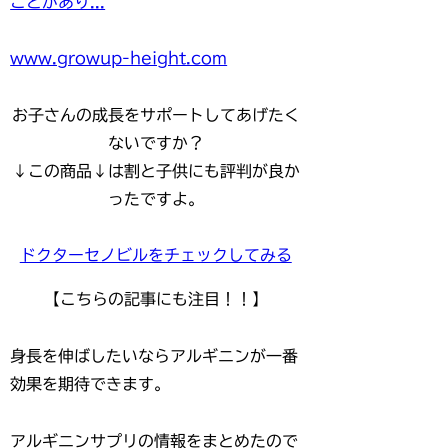
ことがあり...
www.growup-height.com
お子さんの成長をサポートしてあげたく
ないですか？
↓この商品↓は割と子供にも評判が良か
ったですよ。
ドクターセノビルをチェックしてみる
【こちらの記事にも注目！！】
身長を伸ばしたいならアルギニンが一番
効果を期待できます。
アルギニンサプリの情報をまとめたので