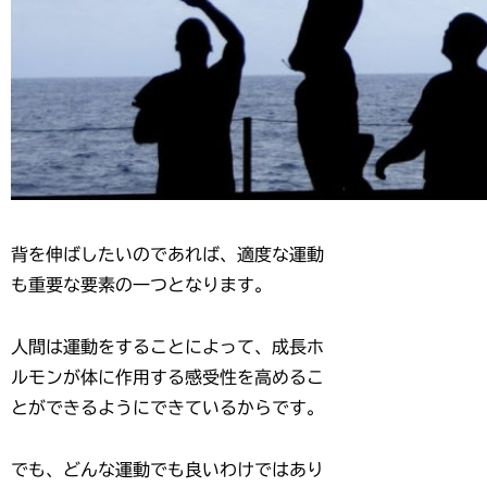
背を伸ばしたいのであれば、適度な運動
も重要な要素の一つとなります。
人間は運動をすることによって、成長ホ
ルモンが体に作用する感受性を高めるこ
とができるようにできているからです。
でも、
どんな運動でも良いわけではあり