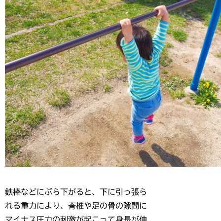
鉄棒などにぶら下がると、下に引っ張ら
れる重力により、脊椎や足の骨の隙間に
マイナス圧力の刺激が起こって身長が伸