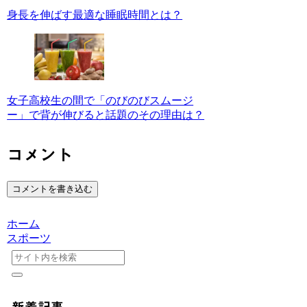
身長を伸ばす最適な睡眠時間とは？
女子高校生の間で「のびのびスムージ
ー」で背が伸びると話題のその理由は？
コメント
コメントを書き込む
ホーム
スポーツ