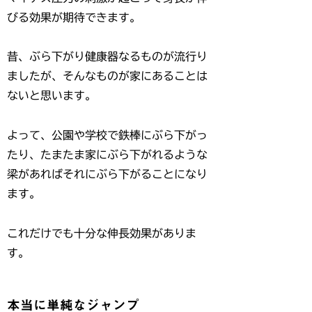
びる効果が期待できます。
昔、ぶら下がり健康器なるものが流行り
ましたが、そんなものが家にあることは
ないと思います。
よって、公園や学校で鉄棒にぶら下がっ
たり、たまたま家にぶら下がれるような
梁があればそれにぶら下がることになり
ます。
これだけでも十分な伸長効果がありま
す。
本当に単純なジャンプ