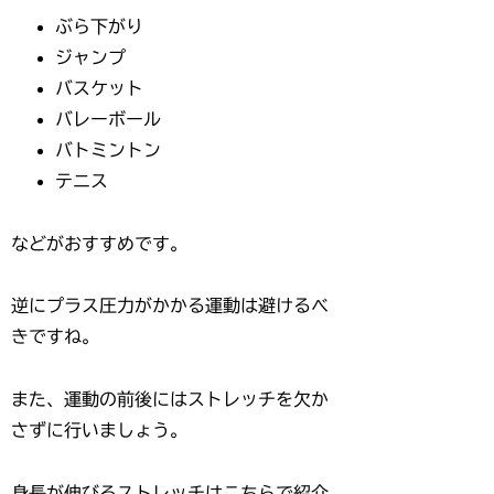
ぶら下がり
ジャンプ
バスケット
バレーボール
バトミントン
テニス
などがおすすめです。
逆にプラス圧力がかかる運動は避けるべ
きですね。
また、運動の前後にはストレッチを欠か
さずに行いましょう。
身長が伸びるストレッチはこちらで紹介