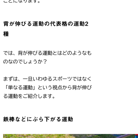
ことになります。
背が伸びる運動の代表格の運動2
種
では、背が伸びる運動とはどのようなも
のなのでしょうか？
まずは、一旦いわゆるスポーツではなく
「単なる運動」という視点から背が伸び
る運動をご紹介します。
鉄棒などにぶら下がる運動