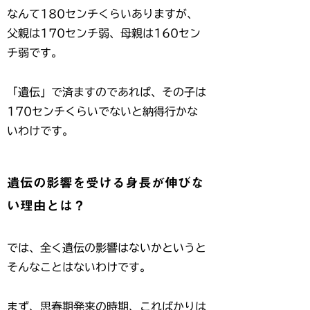
なんて180センチくらいありますが、
父親は170センチ弱、母親は160セン
チ弱です。
「遺伝」で済ますのであれば、その子は
170センチくらいでないと納得行かな
いわけです。
遺伝の影響を受ける身長が伸びな
い理由とは？
では、全く遺伝の影響はないかというと
そんなことはないわけです。
まず、思春期発来の時期、こればかりは