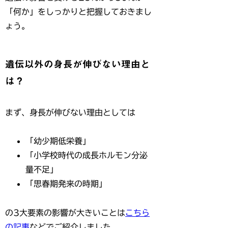
「何か」をしっかりと把握しておきまし
ょう。
遺伝以外の身長が伸びない理由と
は？
まず、身長が伸びない理由としては
「幼少期低栄養」
「小学校時代の成長ホルモン分泌
量不足」
「思春期発来の時期」
の3大要素の影響が大きいことは
こちら
の記事
などでご紹介しました。