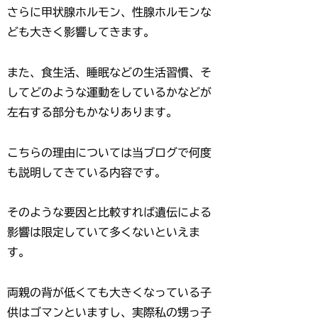
さらに甲状腺ホルモン、性腺ホルモンな
ども大きく影響してきます。
また、食生活、睡眠などの生活習慣、そ
してどのような運動をしているかなどが
左右する部分もかなりあります。
こちらの理由については当ブログで何度
も説明してきている内容です。
そのような要因と比較すれば遺伝による
影響は限定していて多くないといえま
す。
両親の背が低くても大きくなっている子
供はゴマンといますし、実際私の甥っ子