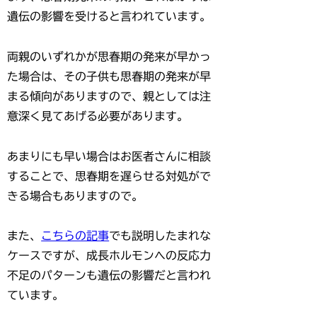
遺伝の影響を受けると言われています。
両親のいずれかが思春期の発来が早かっ
た場合は、その子供も思春期の発来が早
まる傾向がありますので、親としては注
意深く見てあげる必要があります。
あまりにも早い場合はお医者さんに相談
することで、思春期を遅らせる対処がで
きる場合もありますので。
また、
こちらの記事
でも説明したまれな
ケースですが、成長ホルモンへの反応力
不足のパターンも遺伝の影響だと言われ
ています。