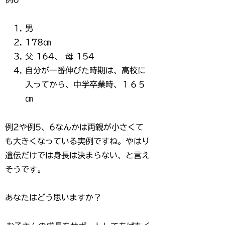
男
178㎝
父 164、 母 154
自分が一番伸びた時期は、高校に
入ってから、中学卒業時、１６５
㎝
例2や例5、6なんかは両親が小さくて
も大きくなっている実例ですね。やはり
遺伝だけでは身長は決まらない、と言え
そうです。
あなたはどう思いますか？