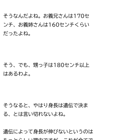
そうなんだよね。お義兄さんは170セ
ンチ、お義姉さんは160センチくらい
だったよね。
そう、でも、甥っ子は180センチ以上
はあるわよ。
そうなると、やはり身長は遺伝で決ま
る、とは言い切れないよね。
遺伝によって身長が伸びないというのは