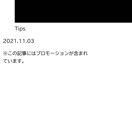
Tips
2021.11.03
※この記事にはプロモーションが含まれ
ています。