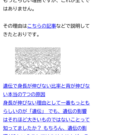
もっとらしい理由ですが、これが全てで
はありません。
その理由は
こちらの記事
などで説明して
きたとおりです。
遺伝で身長が伸びない比率と背が伸びな
い本当の7つの原因
身長が伸びない理由として一番もっとも
らしいのが「遺伝」 でも、遺伝の影響
はそれほど大きいものではないことって
知ってましたか？ もちろん、遺伝の影