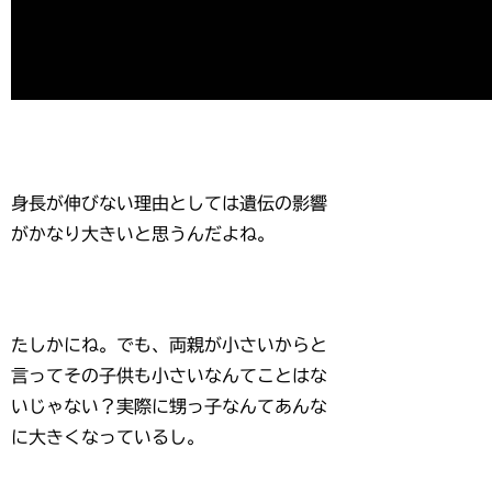
身長が伸びない理由としては遺伝の影響
がかなり大きいと思うんだよね。
たしかにね。でも、両親が小さいからと
言ってその子供も小さいなんてことはな
いじゃない？実際に甥っ子なんてあんな
に大きくなっているし。