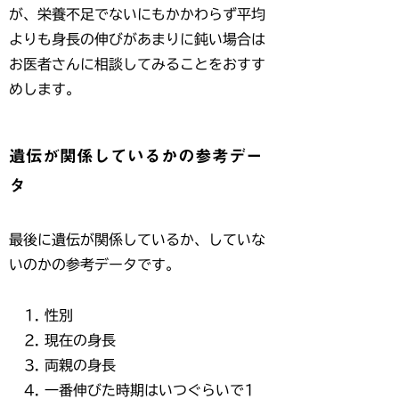
が、栄養不足でないにもかかわらず平均
よりも身長の伸びがあまりに鈍い場合は
お医者さんに相談してみることをおすす
めします。
遺伝が関係しているかの参考デー
タ
最後に遺伝が関係しているか、していな
いのかの参考データです。
性別
現在の身長
両親の身長
一番伸びた時期はいつぐらいで1