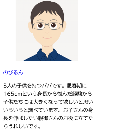
のびるん
3人の子供を持つパパです。思春期に
165cmという身長から悩んだ経験から
子供たちには大きくなって欲しいと思い
いろいろと調べています。お子さんの身
長を伸ばしたい親御さんのお役に立てた
らうれしいです。