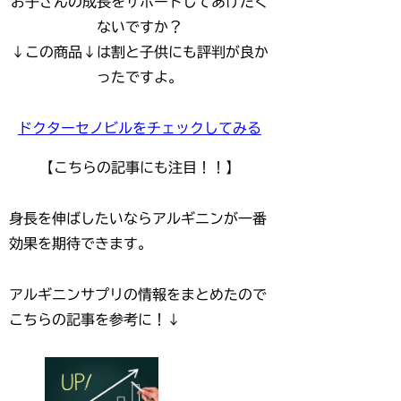
お子さんの成長をサポートしてあげたく
ないですか？
↓この商品↓は割と子供にも評判が良か
ったですよ。
ドクターセノビルをチェックしてみる
【こちらの記事にも注目！！】
身長を伸ばしたいならアルギニンが一番
効果を期待できます。
アルギニンサプリの情報をまとめたので
こちらの記事を参考に！↓