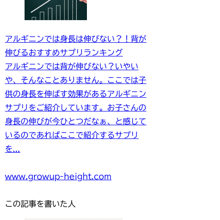
アルギニンでは身長は伸びない？！背が
伸びるおすすめサプリランキング
アルギニンでは背が伸びない？いやい
や、そんなことありません。ここでは子
供の身長を伸ばす効果があるアルギニン
サプリをご紹介しています。お子さんの
身長の伸びが今ひとつだなぁ、と感じて
いるのであればここで紹介するサプリ
を...
www.growup-height.com
この記事を書いた人