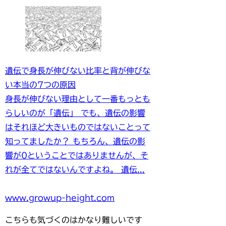
遺伝で身長が伸びない比率と背が伸びな
い本当の7つの原因
身長が伸びない理由として一番もっとも
らしいのが「遺伝」 でも、遺伝の影響
はそれほど大きいものではないことって
知ってましたか？ もちろん、遺伝の影
響が0ということではありませんが、そ
れが全てではないんですよね。 遺伝...
www.growup-height.com
こちらも気づくのはかなり難しいです