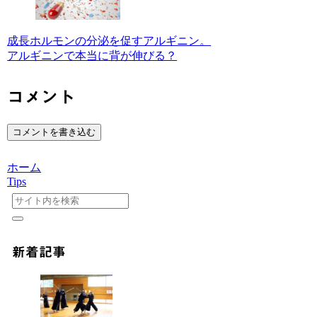
成長ホルモンの分泌を促すアルギニン。
アルギニンで本当に背が伸びる？
コメント
コメントを書き込む
ホーム
Tips
新着記事