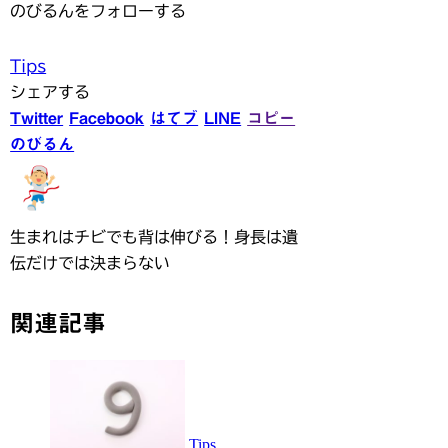
のびるんをフォローする
Tips
シェアする
Twitter
Facebook
はてブ
LINE
コピー
のびるん
生まれはチビでも背は伸びる！身長は遺
伝だけでは決まらない
関連記事
Tips