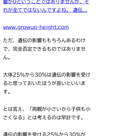
響が0ということではありませんが、そ
れが全てではないんですよね。 遺伝...
www.growup-height.com
ただ、遺伝の影響ももちろんあるわけ
で、完全否定できるものではありませ
ん。
大体25％から30％は遺伝の影響を受け
ると思っておいたほうが良いといいま
す。
とは言え、「両親が小さいから子供も小
さくなる」とは
考えるのは早計
です。
遺伝の影響を受ける25％から30％が