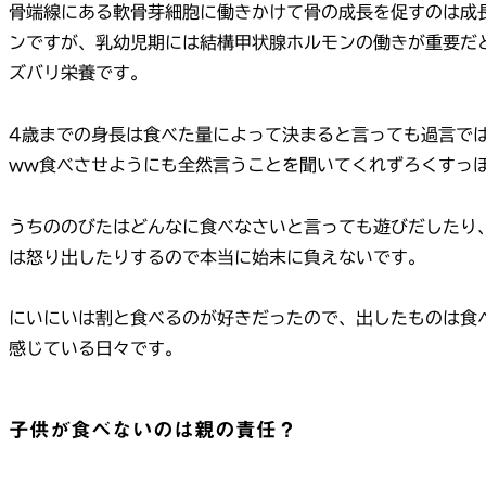
骨端線にある軟骨芽細胞に働きかけて骨の成長を促すのは成
ンですが、乳幼児期には結構甲状腺ホルモンの働きが重要だ
ズバリ栄養です。
4歳までの身長は食べた量によって決まると言っても過言で
ww食べさせようにも全然言うことを聞いてくれずろくすっ
うちののびたはどんなに食べなさいと言っても遊びだしたり
は怒り出したりするので本当に始末に負えないです。
にいにいは割と食べるのが好きだったので、出したものは食
感じている日々です。
子供が食べないのは親の責任？