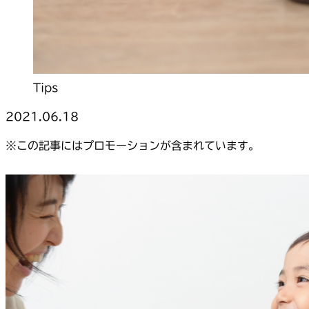
Tips
2021.06.18
※この記事にはプロモーションが含まれています。