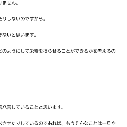
りません。
たりしないのですから。
きないと思います。
どのようにして栄養を摂らせることができるかを考えるの
苦八苦していることと思います。
べさせたりしているのであれば、もうそんなことは一旦や