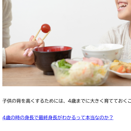
子供の背を高くするためには、4歳までに大きく育てておく
4歳の時の身長で最終身長がわかるって本当なのか？