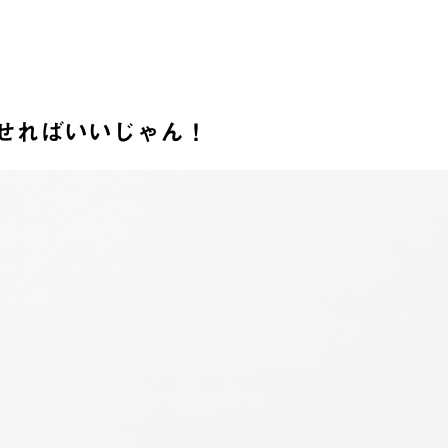
せればいいじゃん！