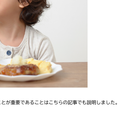
ことが重要であることはこちらの記事でも説明しました。