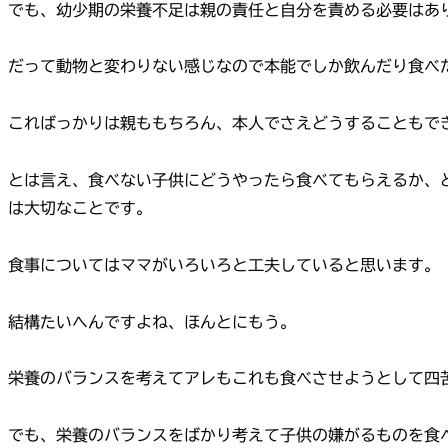
でも、幼少期の栄養不足は親の責任と自分を責める必要はあ
だって動物と変わりない感じなので本能でしか飲んだり食べ
こればっかりは親ももちろん、本人でさえどうすることもで
とは言え、食べない子供にどうやったら食べてもらえるか、
は大切なことです。
食事についてはママがいろいろと工夫していると思います。
結構たいへんですよね、ほんとにもう。
栄養のバランスを考えてアレもこれも食べさせようとして四
でも、栄養のバランスをばかり考えて子供の嫌がるものを食