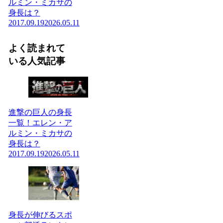
ルミン・ミカサの
身長は？
2017.09.19
2026.05.11
よく読まれて
いる人気記事
進撃の巨人の身長
一覧！エレン・ア
ルミン・ミカサの
身長は？
2017.09.19
2026.05.11
身長が伸びるスポ