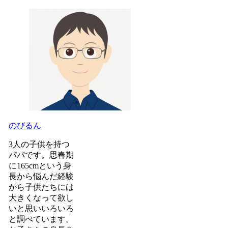
のびるん
3人の子供を持つ
パパです。思春期
に165cmという身
長から悩んだ経験
から子供たちには
大きくなって欲し
いと思いいろいろ
と調べています。