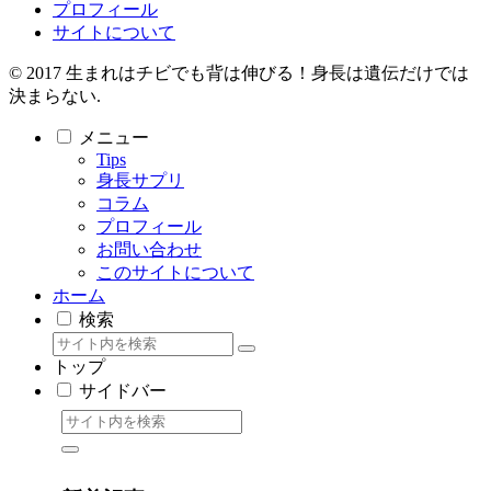
プロフィール
サイトについて
© 2017 生まれはチビでも背は伸びる！身長は遺伝だけでは
決まらない.
メニュー
Tips
身長サプリ
コラム
プロフィール
お問い合わせ
このサイトについて
ホーム
検索
トップ
サイドバー